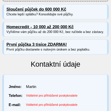
Sloučení půjček do 600 000 Kč
Chcete lepší splátku? Konsolidujte své půjčky.
Homecredit - 10 000 až 200 000 Kč
Vyřídíme vám půjčku až do 200 000 Kč, bez ručitele a bez zástavy.
První půjčka 3 tisíce ZDARMA!
První půjčku dostanete s nulovým úrokem a bez poplatku.
Kontaktní údaje
Jméno:
Martin
Telefon:
Viditelné pro přihlášené poskytovatele
E-mail:
Viditelné pro přihlášené poskytovatele