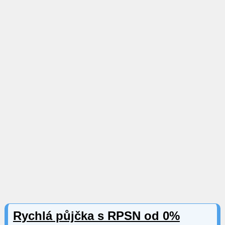
Rychlá půjčka s RPSN od 0%