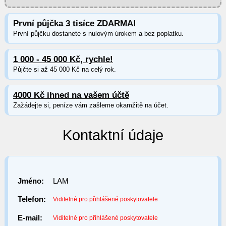
První půjčka 3 tisíce ZDARMA!
První půjčku dostanete s nulovým úrokem a bez poplatku.
1 000 - 45 000 Kč, rychle!
Půjčte si až 45 000 Kč na celý rok.
4000 Kč ihned na vašem účtě
Zažádejte si, peníze vám zašleme okamžitě na účet.
Kontaktní údaje
Jméno:
LAM
Telefon:
Viditelné pro přihlášené poskytovatele
E-mail:
Viditelné pro přihlášené poskytovatele