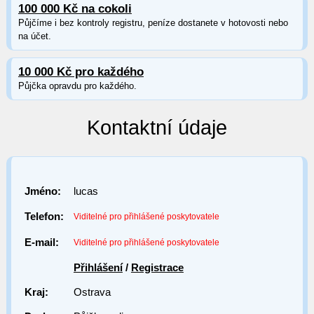
100 000 Kč na cokoli
Půjčíme i bez kontroly registru, peníze dostanete v hotovosti nebo
na účet.
10 000 Kč pro každého
Půjčka opravdu pro každého.
Kontaktní údaje
Jméno:
lucas
Telefon:
Viditelné pro přihlášené poskytovatele
E-mail:
Viditelné pro přihlášené poskytovatele
Přihlášení
/
Registrace
Kraj:
Ostrava