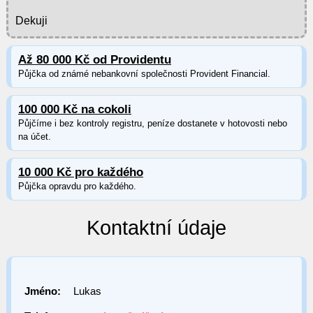
Dekuji
Až 80 000 Kč od Providentu
Půjčka od známé nebankovní společnosti Provident Financial.
100 000 Kč na cokoli
Půjčíme i bez kontroly registru, peníze dostanete v hotovosti nebo
na účet.
10 000 Kč pro každého
Půjčka opravdu pro každého.
Kontaktní údaje
Jméno:
Lukas