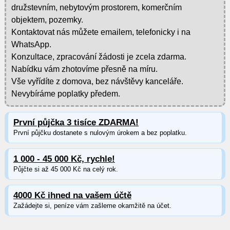
družstevním, nebytovým prostorem, komerčním
objektem, pozemky.
Kontaktovat nás můžete emailem, telefonicky i na
WhatsApp.
Konzultace, zpracování žádosti je zcela zdarma.
Nabídku vám zhotovíme přesně na míru.
Vše vyřídíte z domova, bez návštěvy kanceláře.
Nevybíráme poplatky předem.
První půjčka 3 tisíce ZDARMA!
První půjčku dostanete s nulovým úrokem a bez poplatku.
1 000 - 45 000 Kč, rychle!
Půjčte si až 45 000 Kč na celý rok.
4000 Kč ihned na vašem účtě
Zažádejte si, peníze vám zašleme okamžitě na účet.