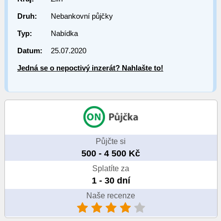
Druh:
Nebankovní půjčky
Typ:
Nabídka
Datum:
25.07.2020
Jedná se o nepoctivý inzerát? Nahlašte to!
Půjčte si
500 - 4 500 Kč
Splatíte za
1 - 30 dní
Naše recenze