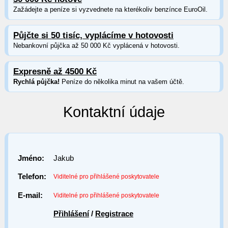
Zažádejte a peníze si vyzvednete na kterékoliv benzínce EuroOil.
Půjčte si 50 tisíc, vyplácíme v hotovosti
Nebankovní půjčka až 50 000 Kč vyplácená v hotovosti.
Expresně až 4500 Kč
Rychlá půjčka!
Peníze do několika minut na vašem účtě.
Kontaktní údaje
Jméno:
Jakub
Telefon:
Viditelné pro přihlášené poskytovatele
E-mail:
Viditelné pro přihlášené poskytovatele
Přihlášení
/
Registrace