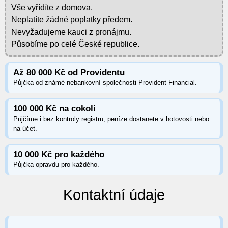
Vše vyřídíte z domova.
Neplatíte žádné poplatky předem.
Nevyžadujeme kauci z pronájmu.
Působíme po celé České republice.
Až 80 000 Kč od Providentu
Půjčka od známé nebankovní společnosti Provident Financial.
100 000 Kč na cokoli
Půjčíme i bez kontroly registru, peníze dostanete v hotovosti nebo
na účet.
10 000 Kč pro každého
Půjčka opravdu pro každého.
Kontaktní údaje