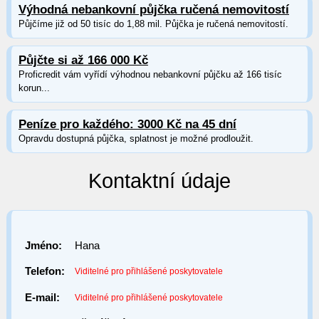
Výhodná nebankovní půjčka ručená nemovitostí
Půjčíme již od 50 tisíc do 1,88 mil. Půjčka je ručená nemovitostí.
Půjčte si až 166 000 Kč
Proficredit vám vyřídí výhodnou nebankovní půjčku až 166 tisíc
korun...
Peníze pro každého: 3000 Kč na 45 dní
Opravdu dostupná půjčka, splatnost je možné prodloužit.
Kontaktní údaje
Jméno:
Hana
Telefon:
Viditelné pro přihlášené poskytovatele
E-mail:
Viditelné pro přihlášené poskytovatele