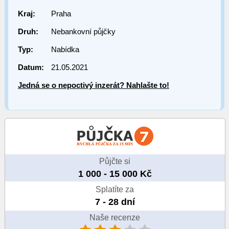
Kraj:
Praha
Druh:
Nebankovní půjčky
Typ:
Nabídka
Datum:
21.05.2021
Jedná se o nepoctivý inzerát? Nahlašte to!
Půjčte si
1 000 - 15 000 Kč
Splatíte za
7 - 28 dní
Naše recenze