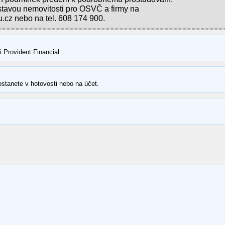
tavou nemovitosti pro OSVČ a firmy na
cz nebo na tel. 608 174 900.
Provident Financial.
ostanete v hotovosti nebo na účet.