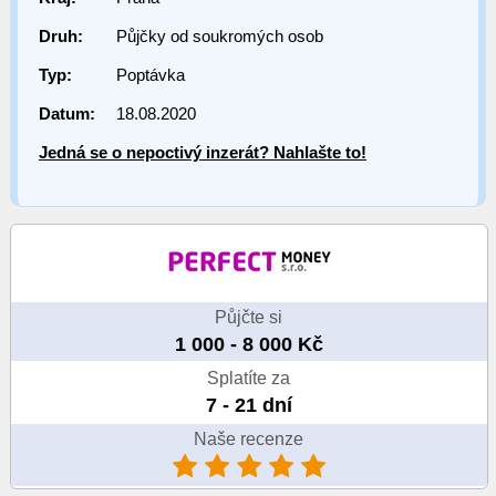
Druh:
Půjčky od soukromých osob
Typ:
Poptávka
Datum:
18.08.2020
Jedná se o nepoctivý inzerát? Nahlašte to!
Půjčte si
1 000 - 8 000 Kč
Splatíte za
7 - 21 dní
Naše recenze