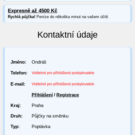
Expresně až 4500 Kč
Rychlá půjčka!
Peníze do několika minut na vašem účtě.
Kontaktní údaje
Jméno:
Ondráš
Telefon:
Viditelné pro přihlášené poskytovatele
E-mail:
Viditelné pro přihlášené poskytovatele
Přihlášení
/
Registrace
Kraj:
Praha
Druh:
Půjčky na směnku
Typ:
Poptávka