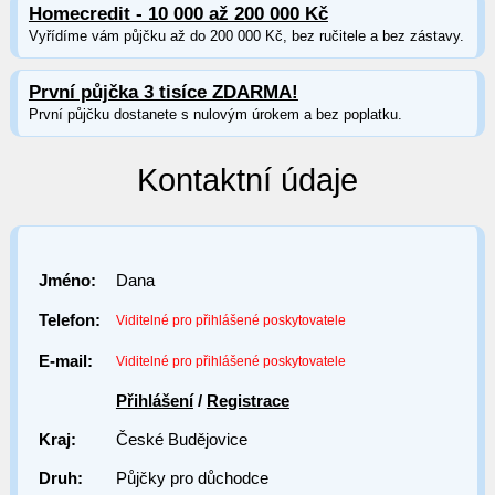
Homecredit - 10 000 až 200 000 Kč
Vyřídíme vám půjčku až do 200 000 Kč, bez ručitele a bez zástavy.
První půjčka 3 tisíce ZDARMA!
První půjčku dostanete s nulovým úrokem a bez poplatku.
Kontaktní údaje
Jméno:
Dana
Telefon:
Viditelné pro přihlášené poskytovatele
E-mail:
Viditelné pro přihlášené poskytovatele
Přihlášení
/
Registrace
Kraj:
České Budějovice
Druh:
Půjčky pro důchodce