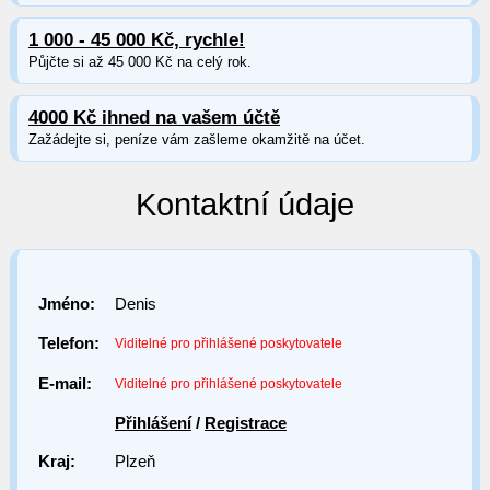
1 000 - 45 000 Kč, rychle!
Půjčte si až 45 000 Kč na celý rok.
4000 Kč ihned na vašem účtě
Zažádejte si, peníze vám zašleme okamžitě na účet.
Kontaktní údaje
Jméno:
Denis
Telefon:
Viditelné pro přihlášené poskytovatele
E-mail:
Viditelné pro přihlášené poskytovatele
Přihlášení
/
Registrace
Kraj:
Plzeň