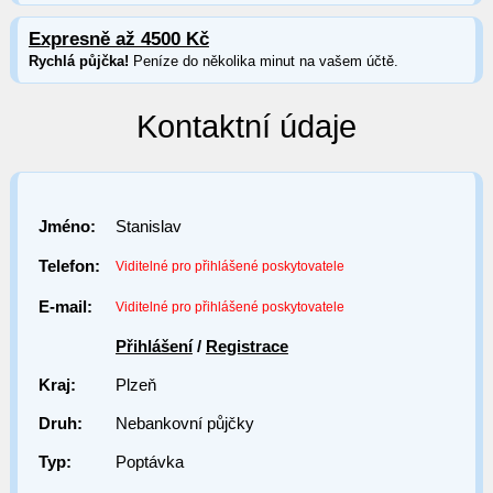
Expresně až 4500 Kč
Rychlá půjčka!
Peníze do několika minut na vašem účtě.
Kontaktní údaje
Jméno:
Stanislav
Telefon:
Viditelné pro přihlášené poskytovatele
E-mail:
Viditelné pro přihlášené poskytovatele
Přihlášení
/
Registrace
Kraj:
Plzeň
Druh:
Nebankovní půjčky
Typ:
Poptávka