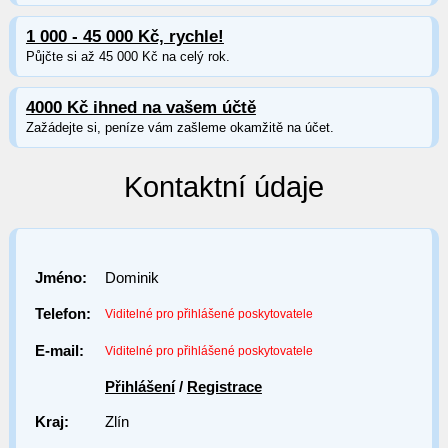
1 000 - 45 000 Kč, rychle!
Půjčte si až 45 000 Kč na celý rok.
4000 Kč ihned na vašem účtě
Zažádejte si, peníze vám zašleme okamžitě na účet.
Kontaktní údaje
Jméno:
Dominik
Telefon:
Viditelné pro přihlášené poskytovatele
E-mail:
Viditelné pro přihlášené poskytovatele
Přihlášení
/
Registrace
Kraj:
Zlín