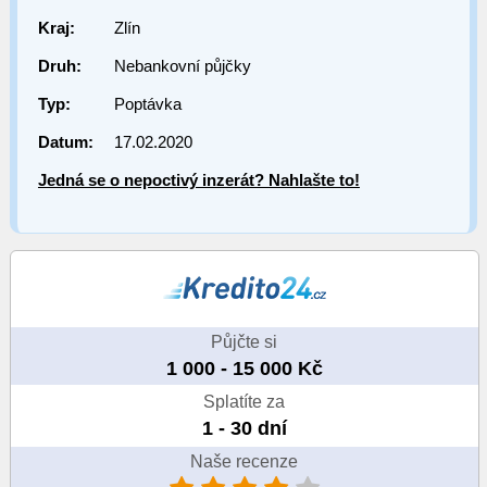
Kraj:
Zlín
Druh:
Nebankovní půjčky
Typ:
Poptávka
Datum:
17.02.2020
Jedná se o nepoctivý inzerát? Nahlašte to!
Půjčte si
1 000 - 15 000 Kč
Splatíte za
1 - 30 dní
Naše recenze