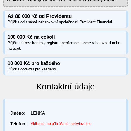
Až 80 000 Kč od Providentu
Půjčka od známé nebankovní společnosti Provident Financial.
100 000 Kč na cokoli
Půjčíme i bez kontroly registru, peníze dostanete v hotovosti nebo
na účet.
10 000 Kč pro každého
Půjčka opravdu pro každého.
Kontaktní údaje
Jméno:
LENKA
Telefon:
Viditelné pro přihlášené poskytovatele