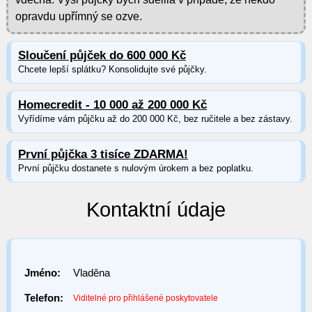
opravdu upřímný se ozve.
Sloučení půjček do 600 000 Kč
Chcete lepší splátku? Konsolidujte své půjčky.
Homecredit - 10 000 až 200 000 Kč
Vyřídíme vám půjčku až do 200 000 Kč, bez ručitele a bez zástavy.
První půjčka 3 tisíce ZDARMA!
První půjčku dostanete s nulovým úrokem a bez poplatku.
Kontaktní údaje
Jméno:
Vladěna
Telefon:
Viditelné pro přihlášené poskytovatele