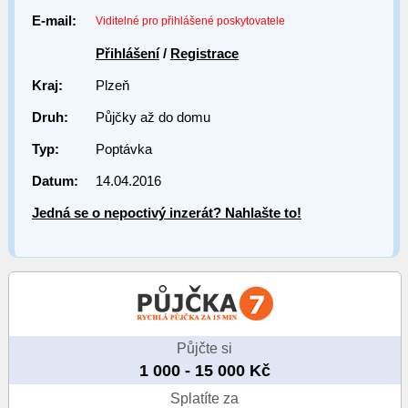
E-mail:
Viditelné pro přihlášené poskytovatele
Přihlášení
/
Registrace
Kraj:
Plzeň
Druh:
Půjčky až do domu
Typ:
Poptávka
Datum:
14.04.2016
Jedná se o nepoctivý inzerát? Nahlašte to!
Půjčte si
1 000 - 15 000 Kč
Splatíte za