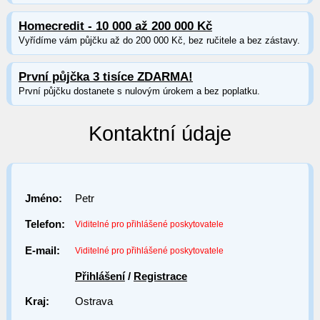
Homecredit - 10 000 až 200 000 Kč
Vyřídíme vám půjčku až do 200 000 Kč, bez ručitele a bez zástavy.
První půjčka 3 tisíce ZDARMA!
První půjčku dostanete s nulovým úrokem a bez poplatku.
Kontaktní údaje
Jméno:
Petr
Telefon:
Viditelné pro přihlášené poskytovatele
E-mail:
Viditelné pro přihlášené poskytovatele
Přihlášení
/
Registrace
Kraj:
Ostrava