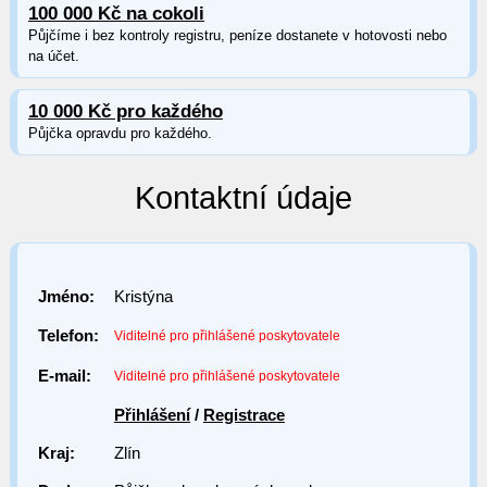
100 000 Kč na cokoli
Půjčíme i bez kontroly registru, peníze dostanete v hotovosti nebo
na účet.
10 000 Kč pro každého
Půjčka opravdu pro každého.
Kontaktní údaje
Jméno:
Kristýna
Telefon:
Viditelné pro přihlášené poskytovatele
E-mail:
Viditelné pro přihlášené poskytovatele
Přihlášení
/
Registrace
Kraj:
Zlín