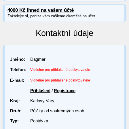
4000 Kč ihned na vašem účtě
Zažádejte si, peníze vám zašleme okamžitě na účet.
Kontaktní údaje
Jméno:
Dagmar
Telefon:
Viditelné pro přihlášené poskytovatele
E-mail:
Viditelné pro přihlášené poskytovatele
Přihlášení
/
Registrace
Kraj:
Karlovy Vary
Druh:
Půjčky od soukromých osob
Typ:
Poptávka