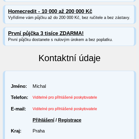
Homecredit - 10 000 až 200 000 Kč
Vyřídíme vám půjčku až do 200 000 Kč, bez ručitele a bez zástavy.
První půjčka 3 tisíce ZDARMA!
První půjčku dostanete s nulovým úrokem a bez poplatku.
Kontaktní údaje
Jméno:
Michal
Telefon:
Viditelné pro přihlášené poskytovatele
E-mail:
Viditelné pro přihlášené poskytovatele
Přihlášení
/
Registrace
Kraj:
Praha