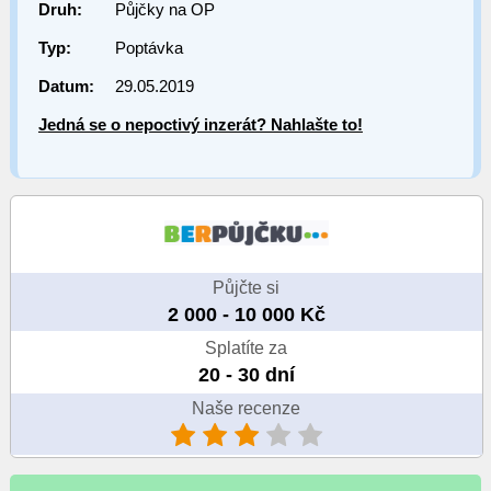
Druh:
Půjčky na OP
Typ:
Poptávka
Datum:
29.05.2019
Jedná se o nepoctivý inzerát? Nahlašte to!
Půjčte si
2 000 - 10 000 Kč
Splatíte za
20 - 30 dní
Naše recenze