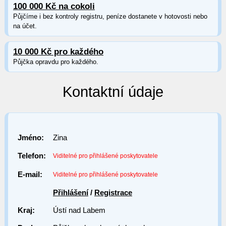
100 000 Kč na cokoli
Půjčíme i bez kontroly registru, peníze dostanete v hotovosti nebo
na účet.
10 000 Kč pro každého
Půjčka opravdu pro každého.
Kontaktní údaje
Jméno:
Zina
Telefon:
Viditelné pro přihlášené poskytovatele
E-mail:
Viditelné pro přihlášené poskytovatele
Přihlášení
/
Registrace
Kraj:
Ústí nad Labem