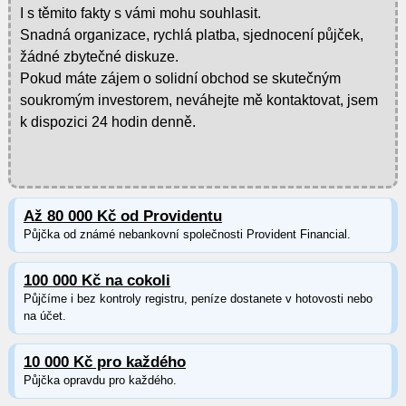
I s těmito fakty s vámi mohu souhlasit.
Snadná organizace, rychlá platba, sjednocení půjček,
žádné zbytečné diskuze.
Pokud máte zájem o solidní obchod se skutečným
soukromým investorem, neváhejte mě kontaktovat, jsem
k dispozici 24 hodin denně.
Až 80 000 Kč od Providentu
Půjčka od známé nebankovní společnosti Provident Financial.
100 000 Kč na cokoli
Půjčíme i bez kontroly registru, peníze dostanete v hotovosti nebo
na účet.
10 000 Kč pro každého
Půjčka opravdu pro každého.