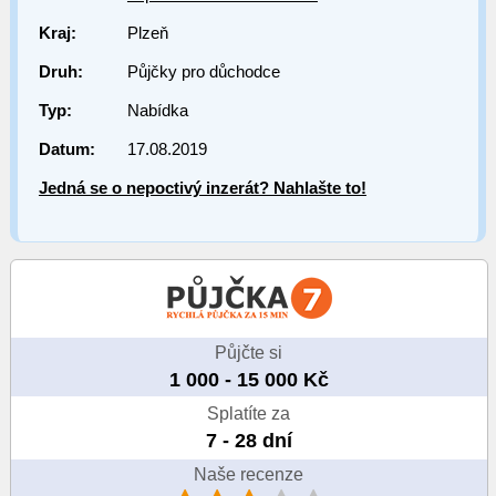
Kraj:
Plzeň
Druh:
Půjčky pro důchodce
Typ:
Nabídka
Datum:
17.08.2019
Jedná se o nepoctivý inzerát? Nahlašte to!
Půjčte si
1 000 - 15 000 Kč
Splatíte za
7 - 28 dní
Naše recenze