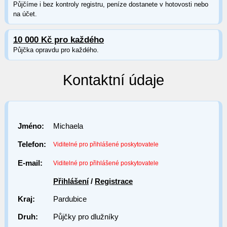
Půjčíme i bez kontroly registru, peníze dostanete v hotovosti nebo
na účet.
10 000 Kč pro každého
Půjčka opravdu pro každého.
Kontaktní údaje
Jméno:
Michaela
Telefon:
Viditelné pro přihlášené poskytovatele
E-mail:
Viditelné pro přihlášené poskytovatele
Přihlášení
/
Registrace
Kraj:
Pardubice
Druh:
Půjčky pro dlužníky