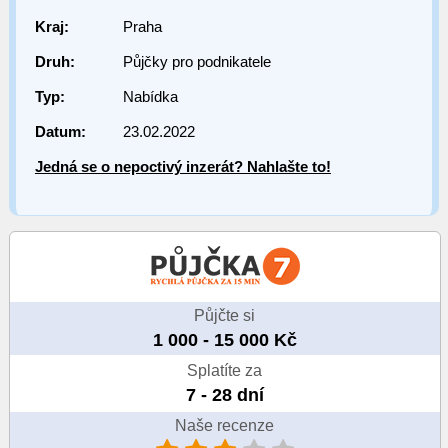
Kraj:
Praha
Druh:
Půjčky pro podnikatele
Typ:
Nabídka
Datum:
23.02.2022
Jedná se o nepoctivý inzerát? Nahlašte to!
Půjčte si
1 000 - 15 000 Kč
Splatíte za
7 - 28 dní
Naše recenze