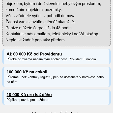
objektem, bytem i družstevním, nebytovým prostorem,
komerčním objektem, pozemky…
Vše zvládnete vyřídit z pohodlí domova.
Žádost vám schválíme téměř okamžitě.
Peníze můžete čerpat již do 48 hodin.
Kontaktujte nás emailem, telefonicky i na WhatsApp.
Neplatíte žádné poplatky předem.
Až 80 000 Kč od Providentu
Půjčka od známé nebankovní společnosti Provident Financial.
100 000 Kč na cokoli
Půjčíme i bez kontroly registru, peníze dostanete v hotovosti nebo
na účet.
10 000 Kč pro každého
Půjčka opravdu pro každého.