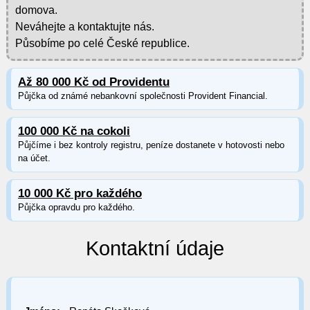
domova.
Neváhejte a kontaktujte nás.
Působíme po celé České republice.
Až 80 000 Kč od Providentu
Půjčka od známé nebankovní společnosti Provident Financial.
100 000 Kč na cokoli
Půjčíme i bez kontroly registru, peníze dostanete v hotovosti nebo
na účet.
10 000 Kč pro každého
Půjčka opravdu pro každého.
Kontaktní údaje