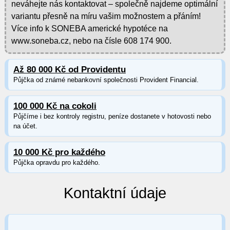
neváhejte nás kontaktovat – společně najdeme optimální
variantu přesně na míru vašim možnostem a přáním!
Více info k SONEBA americké hypotéce na
www.soneba.cz, nebo na čísle 608 174 900.
Až 80 000 Kč od Providentu
Půjčka od známé nebankovní společnosti Provident Financial.
100 000 Kč na cokoli
Půjčíme i bez kontroly registru, peníze dostanete v hotovosti nebo
na účet.
10 000 Kč pro každého
Půjčka opravdu pro každého.
Kontaktní údaje