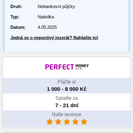
Druh:
Nebankovní půjčky
Typ:
Nabídka
Datum:
4.05.2025
Jedná se o nepoctivý inzerát? Nahlašte to!
Půjčte si
1 000 - 8 000 Kč
Splatíte za
7 - 21 dní
Naše recenze