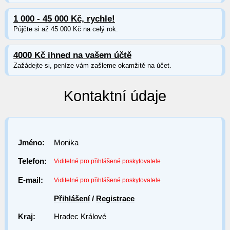
1 000 - 45 000 Kč, rychle!
Půjčte si až 45 000 Kč na celý rok.
4000 Kč ihned na vašem účtě
Zažádejte si, peníze vám zašleme okamžitě na účet.
Kontaktní údaje
Jméno:
Monika
Telefon:
Viditelné pro přihlášené poskytovatele
E-mail:
Viditelné pro přihlášené poskytovatele
Přihlášení
/
Registrace
Kraj:
Hradec Králové