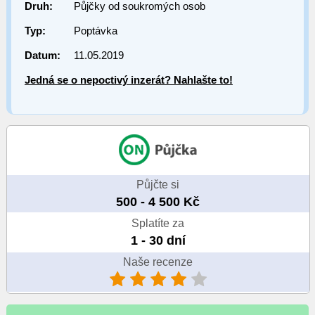
Druh:
Půjčky od soukromých osob
Typ:
Poptávka
Datum:
11.05.2019
Jedná se o nepoctivý inzerát? Nahlašte to!
Půjčte si
500 - 4 500 Kč
Splatíte za
1 - 30 dní
Naše recenze