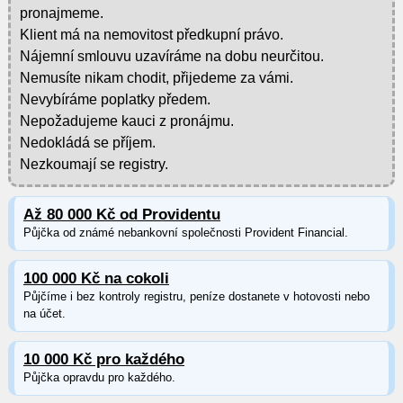
pronajmeme.
Klient má na nemovitost předkupní právo.
Nájemní smlouvu uzavíráme na dobu neurčitou.
Nemusíte nikam chodit, přijedeme za vámi.
Nevybíráme poplatky předem.
Nepožadujeme kauci z pronájmu.
Nedokládá se příjem.
Nezkoumají se registry.
Až 80 000 Kč od Providentu
Půjčka od známé nebankovní společnosti Provident Financial.
100 000 Kč na cokoli
Půjčíme i bez kontroly registru, peníze dostanete v hotovosti nebo
na účet.
10 000 Kč pro každého
Půjčka opravdu pro každého.