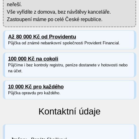
neřeší.
Vše vyřídíte z domova, bez návštěvy kanceláře.
Zastoupení máme po celé České republice.
Až 80 000 Kč od Providentu
Půjčka od známé nebankovní společnosti Provident Financial.
100 000 Kč na cokoli
Půjčíme i bez kontroly registru, peníze dostanete v hotovosti nebo
na účet.
10 000 Kč pro každého
Půjčka opravdu pro každého.
Kontaktní údaje