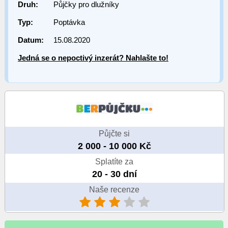
Druh:
Půjčky pro dlužníky
Typ:
Poptávka
Datum:
15.08.2020
Jedná se o nepoctivý inzerát? Nahlašte to!
Půjčte si
2 000 - 10 000 Kč
Splatíte za
20 - 30 dní
Naše recenze