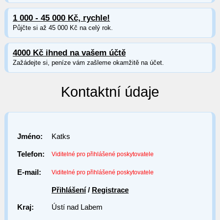
1 000 - 45 000 Kč, rychle!
Půjčte si až 45 000 Kč na celý rok.
4000 Kč ihned na vašem účtě
Zažádejte si, peníze vám zašleme okamžitě na účet.
Kontaktní údaje
Jméno:
Katks
Telefon:
Viditelné pro přihlášené poskytovatele
E-mail:
Viditelné pro přihlášené poskytovatele
Přihlášení
/
Registrace
Kraj:
Ústí nad Labem